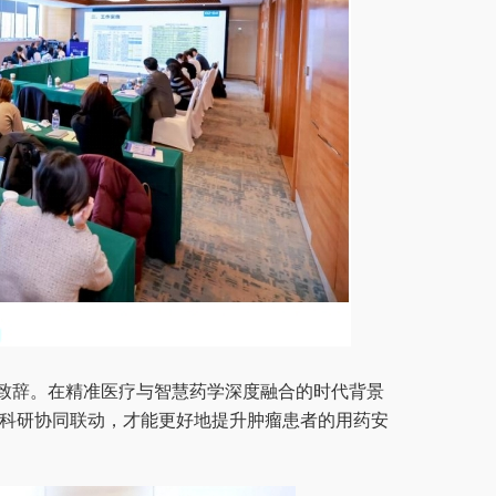
致辞。在精准医疗与智慧药学深度融合的时代背景
科研协同联动，才能更好地提升肿瘤患者的用药安