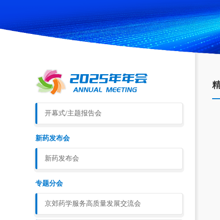
开幕式/主题报告会
新药发布会
新药发布会
专题分会
京郊药学服务高质量发展交流会