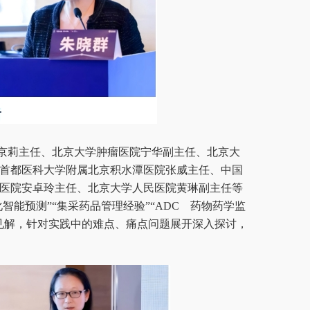
京莉主任、北京大学肿瘤医院宁华副主任、北京大
首都医科大学附属北京积水潭医院张威主任、中国
医院安卓玲主任、北京大学人民医院黄琳副主任等
智能预测”“集采药品管理经验”“ADC 药物药学监
见解，针对实践中的难点、痛点问题展开深入探讨，