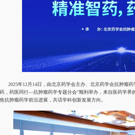
2025年12月14日，由北京药学会主办、北京药学会抗肿瘤
药，药医同行—抗肿瘤药学专题分会”顺利举办，来自医药学界
焦抗肿瘤药学前沿进展，共话学科创新发展方向。