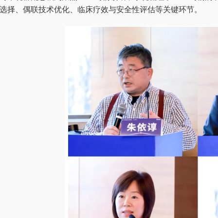
选择、偶联技术优化、临床疗效与安全性评估等关键环节。