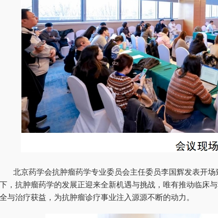
北京药学会抗肿瘤药学专业委员会主任委员李国辉发表开场
下，抗肿瘤药学的发展正迎来全新机遇与挑战，唯有推动临床与
全与治疗获益，为抗肿瘤诊疗事业注入源源不断的动力。