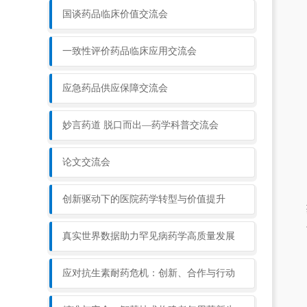
国谈药品临床价值交流会
一致性评价药品临床应用交流会
应急药品供应保障交流会
妙言药道 脱口而出—药学科普交流会
论文交流会
创新驱动下的医院药学转型与价值提升
真实世界数据助力罕见病药学高质量发展
应对抗生素耐药危机：创新、合作与行动