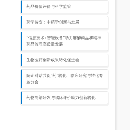
药品价值评价与科学监管
药学智变：中药学创新与发展
“信息技术+智能设备”助力麻醉药品和精神
药品管理高质量发展
生物医药创新成果转化促进会
院企对话共促“药”转化—临床研究与转化专
题分会
药物制剂研发与临床评价助力创新转化