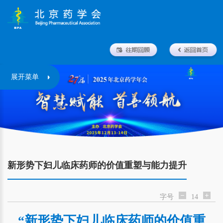
展开菜单
新形势下妇儿临床药师的价值重塑与能力提升
字号
14
“新形势下妇儿临床药师的价值重