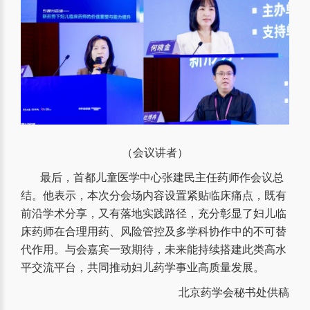
（会议讲者）
最后，首都儿童医学中心张建民主任药师作会议总
结。他表示，本次分会场内容设置紧贴临床痛点，既有
前沿学术分享，又有落地实践路径，充分彰显了妇儿临
床药师在合理用药、风险管控及多学科协作中的不可替
代作用。与会嘉宾一致期待，未来能持续搭建此类高水
平交流平台，共同推动妇儿药学事业高质量发展。
北京药学会秘书处供稿