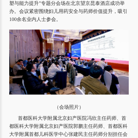
塑与能力提升”专题分会场在北京望京昆泰酒店成功举
办。会议紧密围绕妇儿用药安全与药师价值提升，吸引
100余名业内人士参会。
（会场照片）
首都医科大学附属北京妇产医院冯欣主任药师、首
都医科大学附属北京妇产医院郭鹏主任药师、首都医科
大学附属首都儿科医学中心张建民主任药师分别担任会