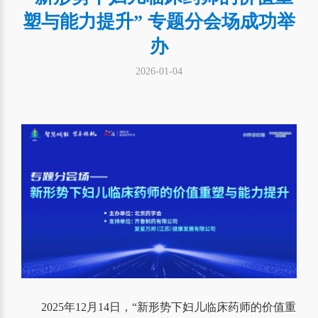
塑与能力提升” 专题分会场成功举
办
2026-01-04
2025年12月14日，“新形势下妇儿临床药师的价值重