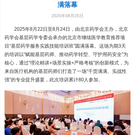
满落幕
2025年08月25日
2025年8月22日至8月24日，由北京药学会主办，北京
药学会基层药学专委会承办的北京市继续医学教育推荐项
目“基层药学服务实践技能培训班”圆满落幕。这场为期3天
的培训以“赋能基层药师、推动药学转型、守护用药安全”为
核心，通过“理论精讲+场景实操+严格考核”的创新模式，为
来自医疗机构的基层药师们打造了一场“干货满满、实战性
强”的专业提升盛宴，此次培训累计80人参加。