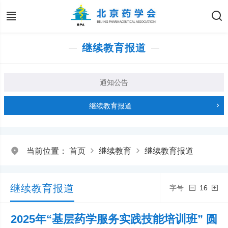
继续教育报道
通知公告
继续教育报道
当前位置：
首页
继续教育
继续教育报道
继续教育报道
字号
16
2025年“基层药学服务实践技能培训班” 圆