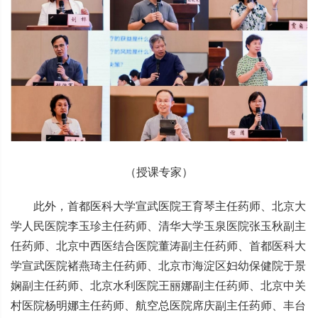
（授课专家）
此外，首都医科大学宣武医院王育琴主任药师、北京大
学人民医院李玉珍主任药师、清华大学玉泉医院张玉秋副主
任药师、北京中西医结合医院董涛副主任药师、首都医科大
学宣武医院褚燕琦主任药师、北京市海淀区妇幼保健院于景
娴副主任药师、北京水利医院王丽娜副主任药师、北京中关
村医院杨明娜主任药师、航空总医院席庆副主任药师、丰台