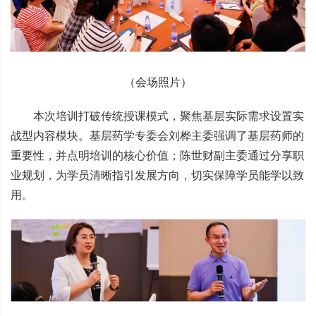
（会场照片）
本次培训打破传统授课模式，聚焦基层实际需求设置实
战型内容模块。基层药学专委会刘桦主委强调了基层药师的
重要性，并点明培训的核心价值；陈世财副主委通过分享职
业规划，为学员清晰指引发展方向，切实保障学员能学以致
用。