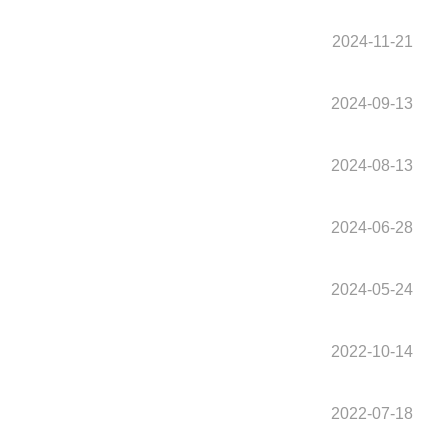
2024-11-21
2024-09-13
2024-08-13
2024-06-28
2024-05-24
2022-10-14
2022-07-18