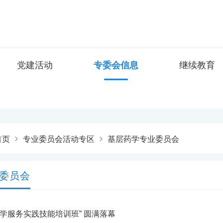
党建活动
专委会信息
继续教育
首页
专业委员会活动专区
基层药学专业委员会
委员会
层药学服务实践技能培训班” 圆满落幕