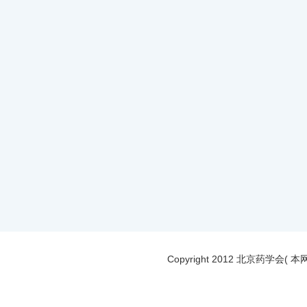
Copyright 2012 北京药学会(