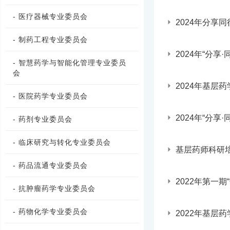
- 医疗器械专业委员会
2024年分享
- 制药工程专业委员会
2024年“分享
- 智慧药学与智能化管理专业委员
会
2024年基层
- 医院药学专业委员会
2024年“分享
- 药剂专业委员会
- 临床研究与转化专业委员会
基层药师科研
- 药品流通专业委员会
2022年第一期
- 抗肿瘤药学专业委员会
- 药物化学专业委员会
2022年基层