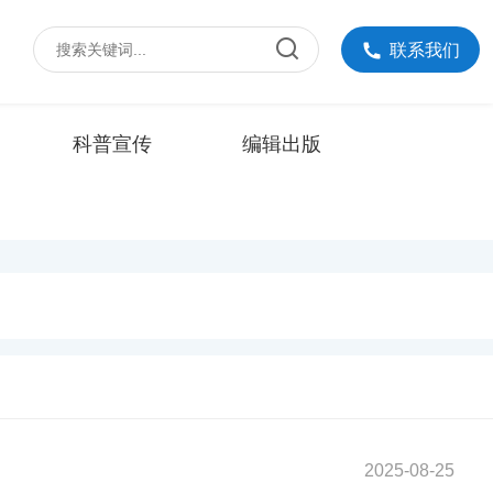
联系我们
科普宣传
编辑出版
2025-08-25