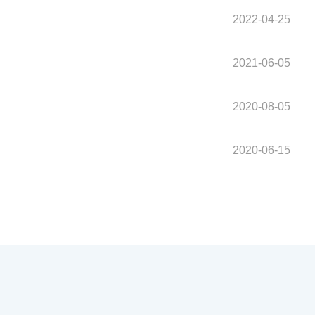
2022-04-25
2021-06-05
2020-08-05
2020-06-15