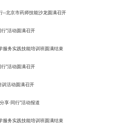
同行--北京市药师技能沙龙圆满召开
·同行”活动圆满召开
药学服务实践技能培训班圆满结束
·同行”活动圆满召开
培训活动圆满召开
“分享·同行”活动报道
药学服务实践技能培训班圆满结束