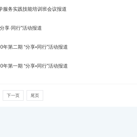
药学服务实践技能培训班会议报道
“分享·同行”活动报道
0年第二期 “分享•同行”活动报道
0年第一期 “分享•同行”活动报道
下一页
尾页