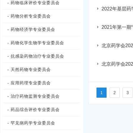
- 药物临床评价专业委员会
2022年基层
- 药物分析专业委员会
2021年第一期
- 药物经济学专业委员会
- 药物化学生物学专业委员会
北京药学会202
- 抗感染药物治疗专业委员会
北京药学会202
- 天然药物专业委员会
- 应用药理专业委员会
1
2
3
- 治疗药物监测专业委员会
- 药品综合评价专业委员会
- 罕见病药学专业委员会