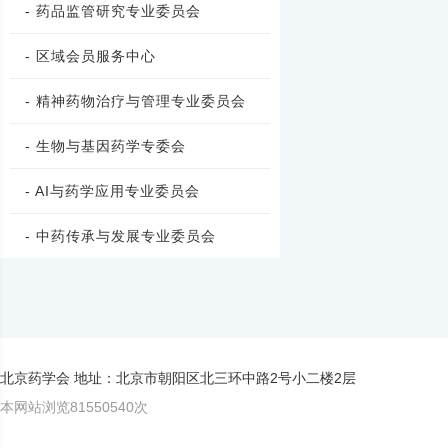
- 药品监管研究专业委员会
- 区域会员服务中心
- 精神药物治疗与管理专业委员会
- 生物与基因药学专委会
- AI与药学应用专业委员会
- 中药传承与发展专业委员会
北京药学会 地址：北京市朝阳区北三环中路2号小二楼2层
本网站浏览81550540次