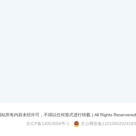
 本网站所有内容未经许可，不得以任何形式进行转载 ) All Rights Reservered
京ICP备14053558号-1
京公网安备11010502024183