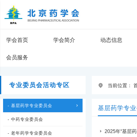
学会首页
学会简介
动态信息
会员服务
专业委员会活动专区
当前位置：
- 基层药学专业委员会
基层药学专业
- 中药专业委员会
2025年“基
- 老年药学专业委员会