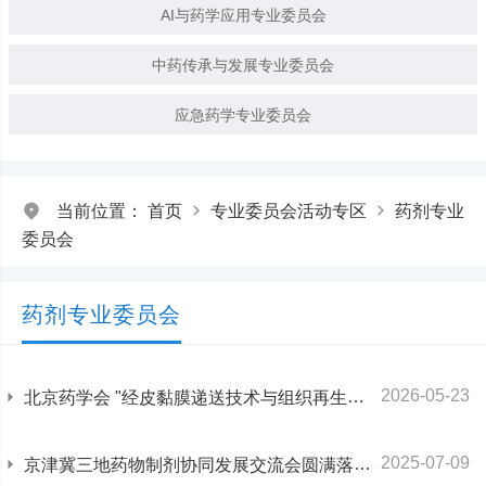
AI与药学应用专业委员会
中药传承与发展专业委员会
应急药学专业委员会
当前位置：
首页
专业委员会活动专区
药剂专业
委员会
药剂专业委员会
2026-05-23
北京药学会 "经皮黏膜递送技术与组织再生修复学术会议" 在京圆满落幕
2025-07-09
京津冀三地药物制剂协同发展交流会圆满落幕 共绘"智能递送"新蓝图