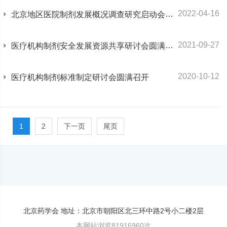
2022-04-16
北京地区医院制剂发展概况调查研究启动会圆满召开
2021-09-27
医疗机构制剂安全发展资源共享研讨会圆满召开
2020-10-12
医疗机构制剂标准制定研讨会圆满召开
1
2
下一页
尾页
北京药学会 地址：北京市朝阳区北三环中路2号小二楼2层
本网站浏览81916960次