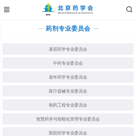
药剂专业委员会
基层药学专业委员会
中药专业委员会
老年药学专业委员会
医疗器械专业委员会
制药工程专业委员会
智慧药学与智能化管理专业委员会
医院药学专业委员会