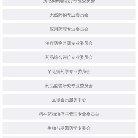
抗感染药物治疗专业委员会
天然药物专业委员会
应用药理专业委员会
治疗药物监测专业委员会
药品综合评价专业委员会
罕见病药学专业委员会
药品监管研究专业委员会
区域会员服务中心
精神药物治疗与管理专业委员会
生物与基因药学专委会