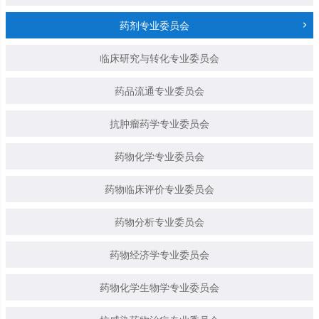
药剂专业委员会
临床研究与转化专业委员会
药品流通专业委员会
抗肿瘤药学专业委员会
药物化学专业委员会
药物临床评价专业委员会
药物分析专业委员会
药物经济学专业委员会
药物化学生物学专业委员会