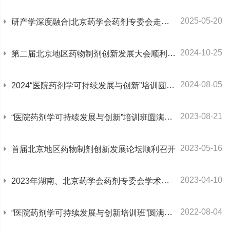
2025-05-20
研产学深度融合|北京药学会药剂专委会走进怀柔科学城共同推进中医药创新与成果转化
2024-10-25
第二届北京地区药物制剂创新发展大会顺利召开
2024-08-05
2024“医院药剂学可持续发展与创新”培训圆满落幕
2023-08-21
“医院药剂学可持续发展与创新”培训班圆满召开
2023-05-16
首届北京地区药物制剂创新发展论坛顺利召开
2023-04-10
2023年湖南、北京药学会药剂专委会学术交流会 顺利召开
2022-08-04
“医院药剂学可持续发展与创新培训班”圆满召开