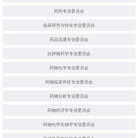
药剂专业委员会
临床研究与转化专业委员会
药品流通专业委员会
抗肿瘤药学专业委员会
药物化学专业委员会
药物临床评价专业委员会
药物分析专业委员会
药物经济学专业委员会
药物化学生物学专业委员会