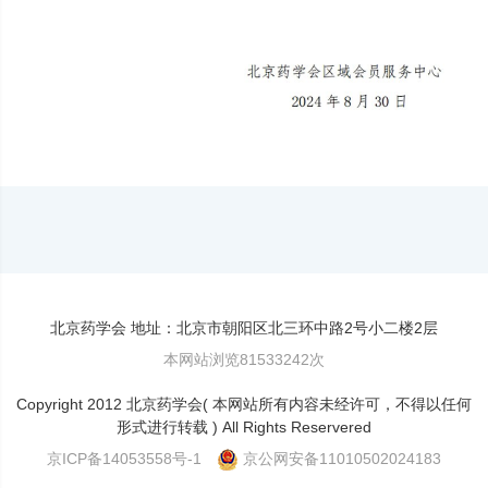
北京药学会 地址：北京市朝阳区北三环中路2号小二楼2层
本网站浏览81533242次
Copyright 2012 北京药学会( 本网站所有内容未经许可，不得以任何
形式进行转载 ) All Rights Reservered
京ICP备14053558号-1
京公网安备11010502024183