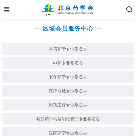
区域会员服务中心
基层药学专业委员会
中药专业委员会
老年药学专业委员会
医疗器械专业委员会
制药工程专业委员会
智慧药学与智能化管理专业委员会
医院药学专业委员会