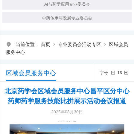
AI与药学应用专业委员会
中药传承与发展专业委员会
当前位置：
首页
专业委员会活动专区
区域会员
服务中心
区域会员服务中心
字号
16
北京药学会区域会员服务中心昌平区分中心
药师药学服务技能比拼展示活动会议报道
2025年08月30日