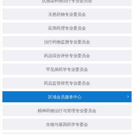
抗感染药物治疗专业委员会
天然药物专业委员会
应用药理专业委员会
治疗药物监测专业委员会
药品综合评价专业委员会
罕见病药学专业委员会
药品监管研究专业委员会
区域会员服务中心
精神药物治疗与管理专业委员会
生物与基因药学专委会