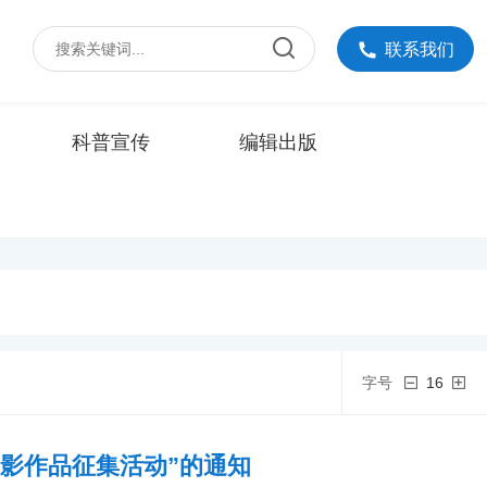
联系我们
科普宣传
编辑出版
字号
16
会摄影作品征集活动”的通知