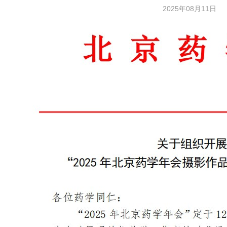
2025年08月11日