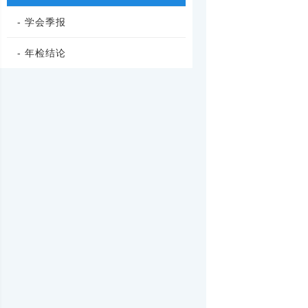
- 学会季报
- 年检结论