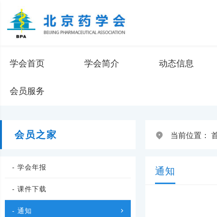
学会首页
学会简介
动态信息
会员服务
会员之家
当前位置：
- 学会年报
通知
- 课件下载
- 通知