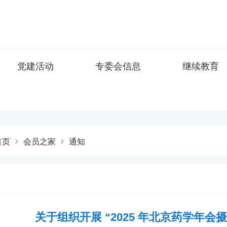
党建活动
专委会信息
继续教育
首页
会员之家
通知
关于组织开展 “2025 年北京药学年