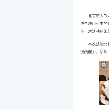
北京市大兴
进合理用药中的
任，对活动的组
本次技能比
况的能力。活动