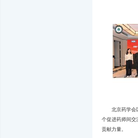
北京药学会
个促进药师间交
贡献力量。