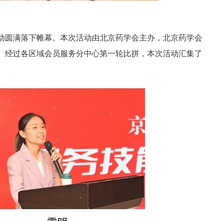
动圆满落下帷幕。本次活动由北京药学会主办，北京药学会
。经过各区域会员服务分中心第一轮比拼，本次活动汇集了