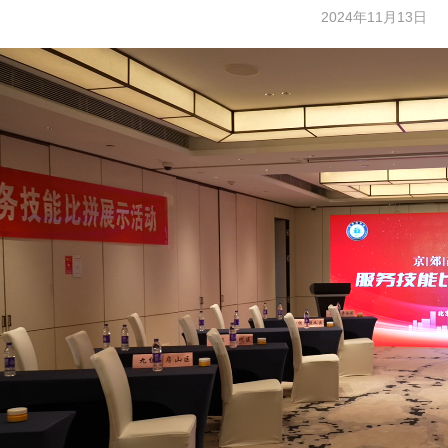
2024年11月13日