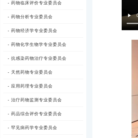
- 药物临床评价专业委员会
- 药物分析专业委员会
- 药物经济学专业委员会
- 药物化学生物学专业委员会
- 抗感染药物治疗专业委员会
- 天然药物专业委员会
- 应用药理专业委员会
- 治疗药物监测专业委员会
- 药品综合评价专业委员会
- 罕见病药学专业委员会