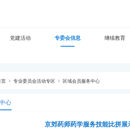
党建活动
专委会信息
继续教育
首页
专业委员会活动专区
区域会员服务中心
中心
京郊药师药学服务技能比拼展