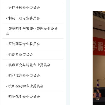
- 医疗器械专业委员会
- 制药工程专业委员会
- 智慧药学与智能化管理专业委员
会
- 医院药学专业委员会
- 药剂专业委员会
- 临床研究与转化专业委员会
- 药品流通专业委员会
- 抗肿瘤药学专业委员会
- 药物化学专业委员会