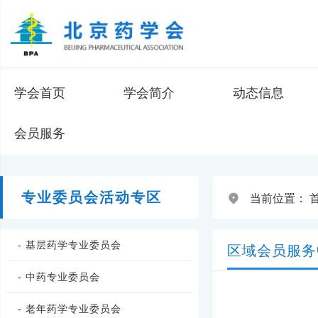
学会首页
学会简介
动态信息
会员服务
专业委员会活动专区
当前位置：
- 基层药学专业委员会
区域会员服务
- 中药专业委员会
- 老年药学专业委员会