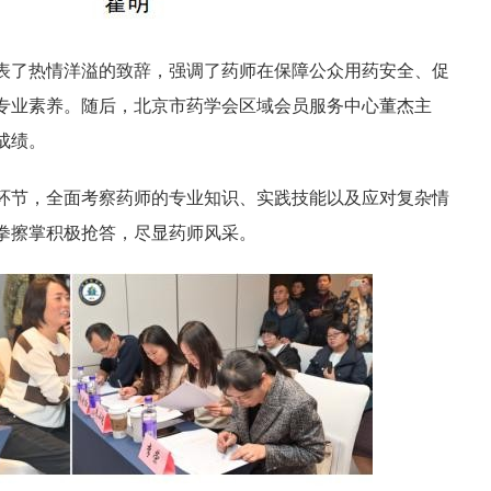
表了热情洋溢的致辞，强调了药师在保障公众用药安全、促
专业素养。随后，北京市药学会区域会员服务中心董杰主
成绩。
环节，全面考察药师的专业知识、实践技能以及应对复杂情
拳擦掌积极抢答，尽显药师风采。