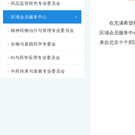
- 药品监管研究专业委员会
- 区域会员服务中心
在充满希望
- 精神药物治疗与管理专业委员会
区域会员服务中
来自北京十个郊
- 生物与基因药学专委会
- AI与药学应用专业委员会
- 中药传承与发展专业委员会