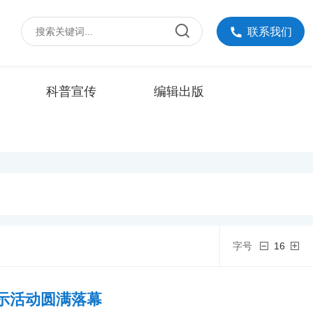
联系我们
科普宣传
编辑出版
字号
16
示活动圆满落幕