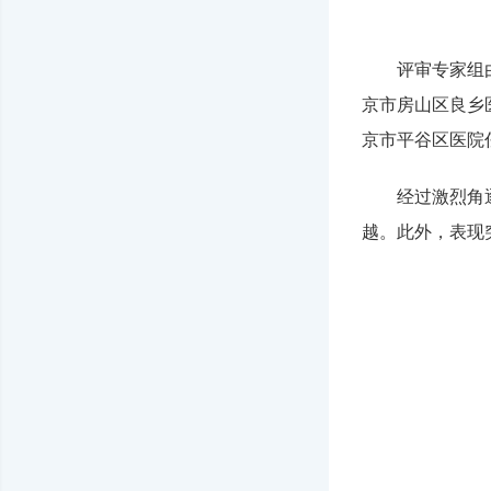
评审专家组
京市房山区良乡
京市平谷区医院
经过激烈角
越。此外，表现