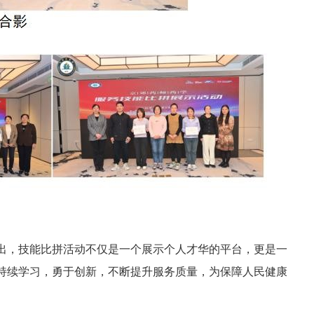
出，技能比拼活动不仅是一个展示个人才华的平台，更是一
持续学习，勇于创新，不断提升服务质量，为保障人民健康