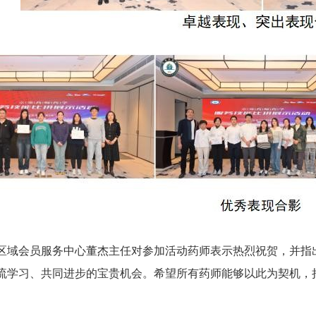
区域会员服务中心董杰主任对参加活动药师表示热烈祝贺，并指
流学习、共同进步的宝贵机会。希望所有药师能够以此为契机，