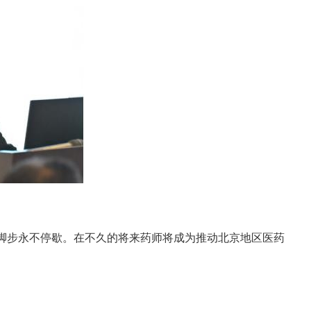
脚步永不停歇。在不久的将来药师将成为推动北京地区医药