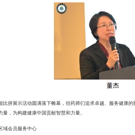
能比拼展示活动圆满落下帷幕，但药师们追求卓越、服务健康的
力量，为构建健康中国贡献智慧和力量。
区域会员服务中心