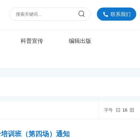
联系我们
科普宣传
编辑出版
字号
16
升培训班（第四场）通知