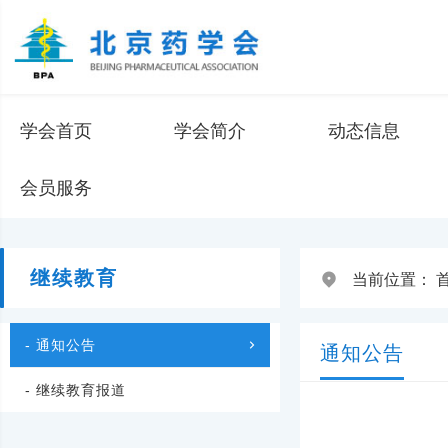
学会首页
学会简介
动态信息
会员服务
继续教育
当前位置：
- 通知公告
通知公告
- 继续教育报道