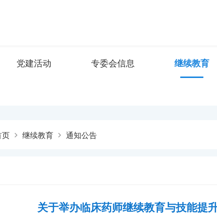
党建活动
专委会信息
继续教育
首页
继续教育
通知公告
关于举办临床药师继续教育与技能提