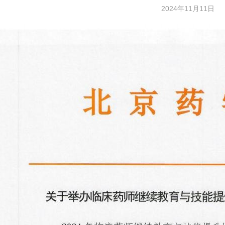
2024年11月11日