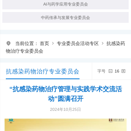
AI与药学应用专业委员会
中药传承与发展专业委员会
当前位置：
首页
专业委员会活动专区
抗感染药
物治疗专业委员会
抗感染药物治疗专业委员会
字号
16
“抗感染药物治疗管理与实践学术交流活
动”圆满召开
2024年10月25日