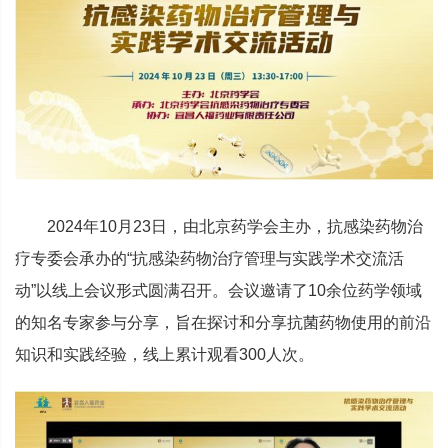
2024年10月23日，由北京药学会主办，抗感染药物治
疗专委会承办的“抗感染药物治疗管理与实践学术交流活
动”以线上会议形式圆满召开。会议邀请了10余位药学领域
的知名专家参与分享，旨在探讨和分享抗菌药物使用的前沿
知识和实践经验，线上累计观看300人次。