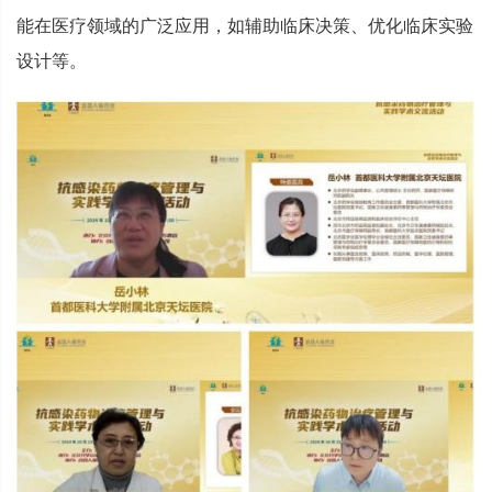
能在医疗领域的广泛应用，如辅助临床决策、优化临床实验
设计等。