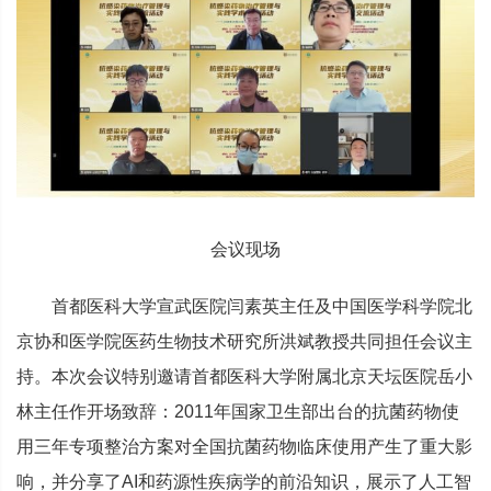
会议现场
首都医科大学宣武医院闫素英主任及中国医学科学院北
京协和医学院医药生物技术研究所洪斌教授共同担任会议主
持。本次会议特别邀请首都医科大学附属北京天坛医院岳小
林主任作开场致辞：2011年国家卫生部出台的抗菌药物使
用三年专项整治方案对全国抗菌药物临床使用产生了重大影
响，并分享了AI和药源性疾病学的前沿知识，展示了人工智