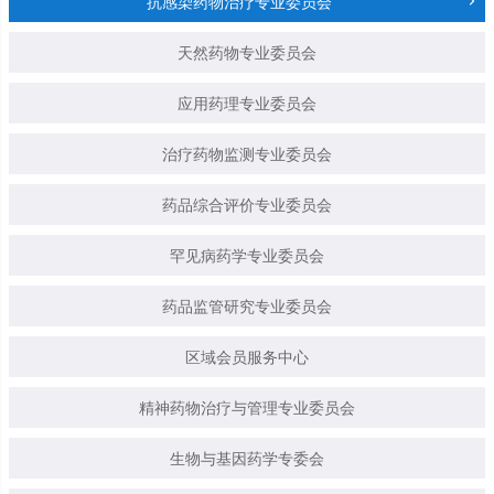
抗感染药物治疗专业委员会
天然药物专业委员会
应用药理专业委员会
治疗药物监测专业委员会
药品综合评价专业委员会
罕见病药学专业委员会
药品监管研究专业委员会
区域会员服务中心
精神药物治疗与管理专业委员会
生物与基因药学专委会