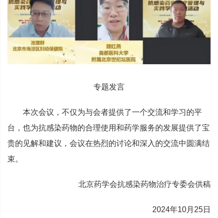
专题发言
本次会议，不仅为与会者提供了一个交流和学习的平
台，也为抗感染药物的合理使用和药学服务的发展提供了宝
贵的见解和建议，会议在热烈的讨论和深入的交流中圆满结
束。
北京药学会抗感染药物治疗专委会供稿
2024年10月25日