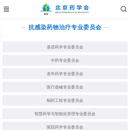
抗感染药物治疗专业委员会
基层药学专业委员会
中药专业委员会
老年药学专业委员会
医疗器械专业委员会
制药工程专业委员会
智慧药学与智能化管理专业委员会
医院药学专业委员会