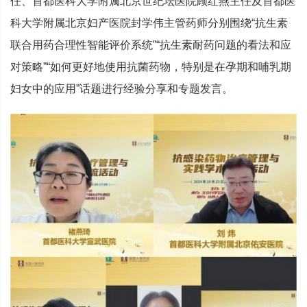
任、首都医科大学附属北京世纪坛医院顾红燕主任及首都医
科大学附属北京妇产医院封学伟主管药师分别围绕“抗生素
联合用药合理性智能评价系统”“抗生素耐药问题的看法和应
对策略”“如何更好地使用抗菌药物，特别是在孕期和哺乳期
妇女中的应用”话题进行经验分享和专题发言。