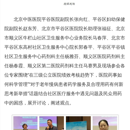
北京中医医院平谷医院副院长张向红、平谷区妇幼保健
院副院长赵东芳、北京市平谷区医院院长助理张福征、北京
市顺义区牛栏山社区卫生服务中心业务院长马春萍、北京市
平谷区东高村社区卫生服务中心院长郭春平、平谷区平谷镇
社区卫生服务中心药剂科主任杨雅芬、顺义区医院药剂科主
任杨春霞、顺义区第二医院药剂科主任马赛男及现场参会各
位专家围绕“在三级公立医院绩效考核趋势下，医院药事如
何科学管理”“对于老年慢病患者药学服务及合理用药有何新
思考新举措”话题结合社区医疗服务中遇见问题及民众用药
中的困惑，展开讨论，阐述观点。