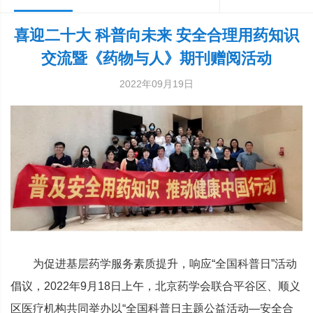
喜迎二十大 科普向未来 安全合理用药知识
交流暨《药物与人》期刊赠阅活动
2022年09月19日
为促进基层药学服务素质提升，响应“全国科普日”活动
倡议，2022年9月18日上午，北京药学会联合平谷区、顺义
区医疗机构共同举办以“全国科普日主题公益活动—安全合