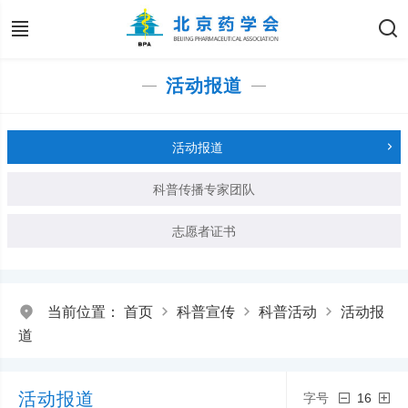
活动报道
活动报道
科普传播专家团队
志愿者证书
当前位置：
首页
科普宣传
科普活动
活动报
道
活动报道
字号
16