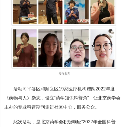
活动向平谷区和顺义区19家医疗机构赠阅2022年度
《药物与人》杂志，设立“药学知识科普角”，让北京药学会
主办的专业科普期刊走进社区中心，服务公众。
此次活动，是北京药学会积极响应“2022年全国科普