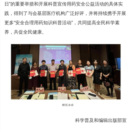
日”的重要举措和开展科普宣传用药安全公益活动的具体实
践，得到了与会基层医疗机构广泛好评，并将持续携手开展
更多“安全合理用药知识科普活动”，共同提高全民科学素
养，共促全民健康。
科学普及和编辑出版部宣