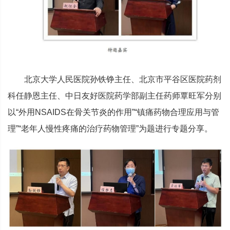
北京大学人民医院孙铁铮主任、北京市平谷区医院药剂
科任静恩主任、中日友好医院药学部副主任药师覃旺军分别
以“外用NSAIDS在骨关节炎的作用”“镇痛药物合理应用与管
理”“老年人慢性疼痛的治疗药物管理”为题进行专题分享。