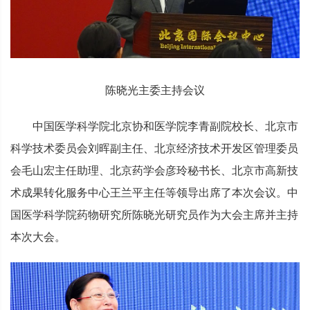
陈晓光主委主持会议
中国医学科学院北京协和医学院李青副院校长、北京市
科学技术委员会刘晖副主任、北京经济技术开发区管理委员
会毛山宏主任助理、北京药学会彦玲秘书长、北京市高新技
术成果转化服务中心王兰平主任等领导出席了本次会议。中
国医学科学院药物研究所陈晓光研究员作为大会主席并主持
本次大会。