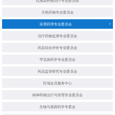
抗感染药物治疗专业委员会
天然药物专业委员会
应用药理专业委员会
治疗药物监测专业委员会
药品综合评价专业委员会
罕见病药学专业委员会
药品监管研究专业委员会
区域会员服务中心
精神药物治疗与管理专业委员会
生物与基因药学专委会