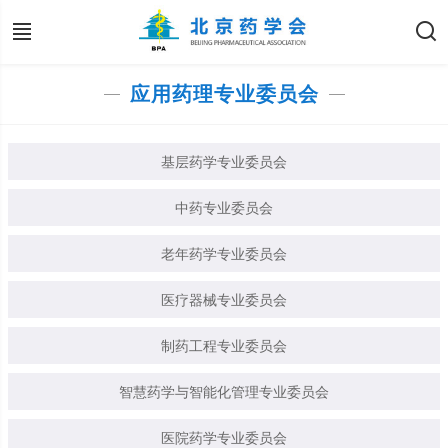
应用药理专业委员会
基层药学专业委员会
中药专业委员会
老年药学专业委员会
医疗器械专业委员会
制药工程专业委员会
智慧药学与智能化管理专业委员会
医院药学专业委员会