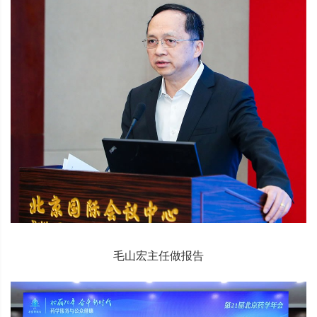
毛山宏主任做报告