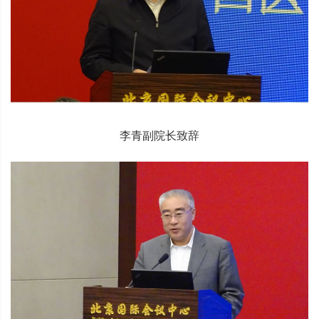
李青副院长致辞