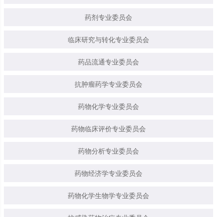
药剂专业委员会
临床研究与转化专业委员会
药品流通专业委员会
抗肿瘤药学专业委员会
药物化学专业委员会
药物临床评价专业委员会
药物分析专业委员会
药物经济学专业委员会
药物化学生物学专业委员会