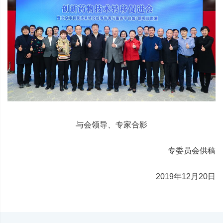
与会领导、专家合影
专委员会供稿
2019年12月20日