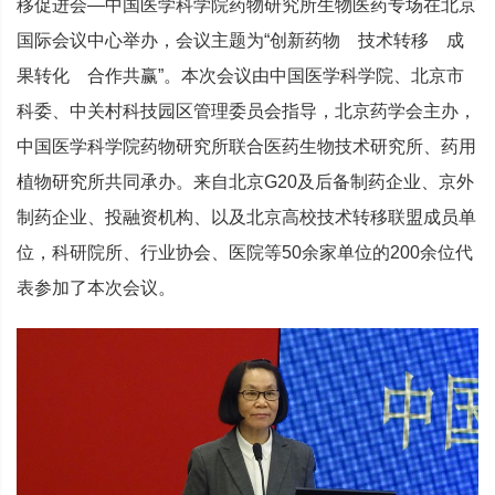
移促进会—中国医学科学院药物研究所生物医药专场在北京
国际会议中心举办，会议主题为“创新药物 技术转移 成
果转化 合作共赢”。本次会议由中国医学科学院、北京市
科委、中关村科技园区管理委员会指导，北京药学会主办，
中国医学科学院药物研究所联合医药生物技术研究所、药用
植物研究所共同承办。来自北京G20及后备制药企业、京外
制药企业、投融资机构、以及北京高校技术转移联盟成员单
位，科研院所、行业协会、医院等50余家单位的200余位代
表参加了本次会议。