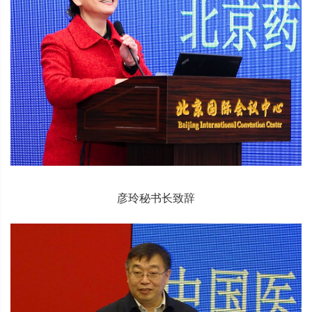
彦玲秘书长致辞