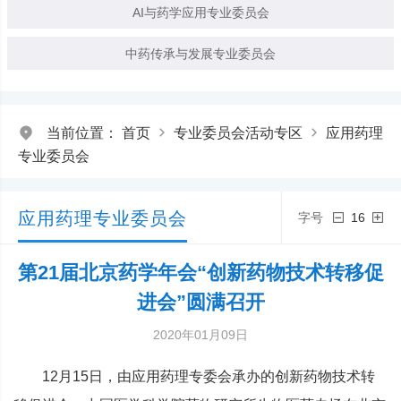
AI与药学应用专业委员会
中药传承与发展专业委员会
当前位置：
首页
专业委员会活动专区
应用药理
专业委员会
应用药理专业委员会
字号
16
第21届北京药学年会“创新药物技术转移促
进会”圆满召开
2020年01月09日
12月15日，由应用药理专委会承办的创新药物技术转