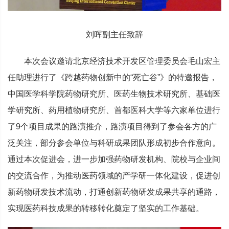
刘晖副主任致辞
本次会议邀请北京经济技术开发区管理委员会毛山宏主
任助理进行了《跨越药物创新中的“死亡谷”》的特邀报告，
中国医学科学院药物研究所、医药生物技术研究所、基础医
学研究所、药用植物研究所、首都医科大学等六家单位进行
了9个项目成果的路演推介，路演项目得到了参会各方的广
泛关注，部分参会单位与科研成果团队形成初步合作意向。
通过本次促进会，进一步加强药物研发机构、院校与企业间
的交流合作，为推动医药领域的产学研一体化建设，促进创
新药物研发技术流动，打通创新药物研发成果共享的通路，
实现医药科技成果的转移转化奠定了坚实的工作基础。