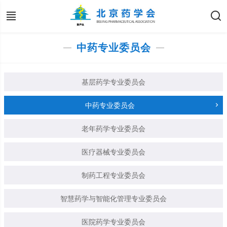
中药专业委员会
基层药学专业委员会
中药专业委员会
老年药学专业委员会
医疗器械专业委员会
制药工程专业委员会
智慧药学与智能化管理专业委员会
医院药学专业委员会