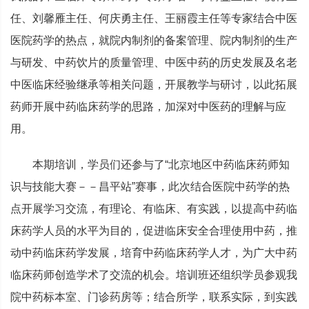
任、刘馨雁主任、何庆勇主任、王丽霞主任等专家结合中医
医院药学的热点，就院内制剂的备案管理、院内制剂的生产
与研发、中药饮片的质量管理、中医中药的历史发展及名老
中医临床经验继承等相关问题，开展教学与研讨，以此拓展
药师开展中药临床药学的思路，加深对中医药的理解与应
用。
本期培训，学员们还参与了“北京地区中药临床药师知
识与技能大赛－－昌平站”赛事，此次结合医院中药学的热
点开展学习交流，有理论、有临床、有实践，以提高中药临
床药学人员的水平为目的，促进临床安全合理使用中药，推
动中药临床药学发展，培育中药临床药学人才，为广大中药
临床药师创造学术了交流的机会。培训班还组织学员参观我
院中药标本室、门诊药房等；结合所学，联系实际，到实践