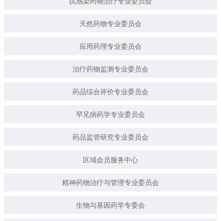
抗感染药物治疗专业委员会
天然药物专业委员会
应用药理专业委员会
治疗药物监测专业委员会
药品综合评价专业委员会
罕见病药学专业委员会
药品监管研究专业委员会
区域会员服务中心
精神药物治疗与管理专业委员会
生物与基因药学专委会