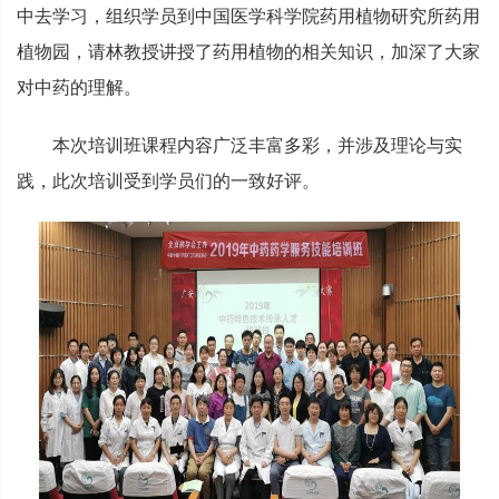
中去学习，组织学员到中国医学科学院药用植物研究所药用
植物园，请林教授讲授了药用植物的相关知识，加深了大家
对中药的理解。
本次培训班课程内容广泛丰富多彩，并涉及理论与实
践，此次培训受到学员们的一致好评。