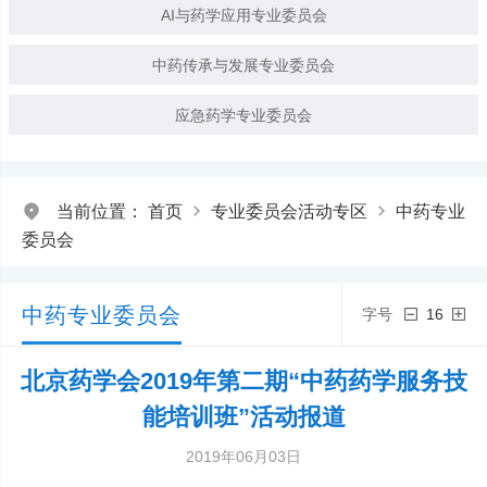
AI与药学应用专业委员会
中药传承与发展专业委员会
应急药学专业委员会
当前位置：
首页
专业委员会活动专区
中药专业
委员会
中药专业委员会
字号
16
北京药学会2019年第二期“中药药学服务技
能培训班”活动报道
2019年06月03日