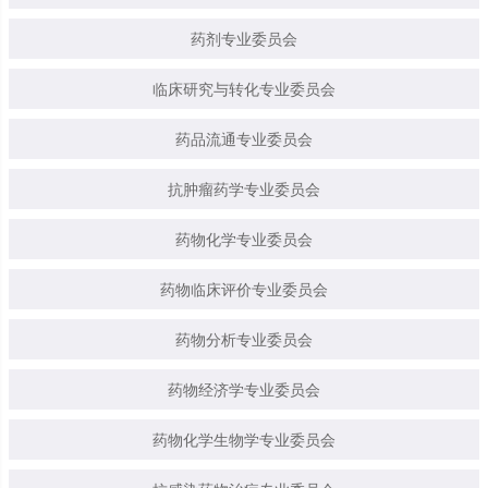
药剂专业委员会
临床研究与转化专业委员会
药品流通专业委员会
抗肿瘤药学专业委员会
药物化学专业委员会
药物临床评价专业委员会
药物分析专业委员会
药物经济学专业委员会
药物化学生物学专业委员会