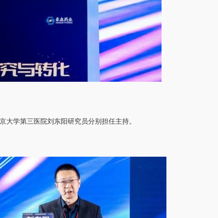
京大学第三医院刘东阳研究员分别担任主持。