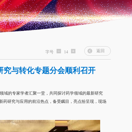
返回
字号
14
床研究与转化专题分会顺利召开
多药学领域的专家学者汇聚一堂，共同探讨药学领域的最新研究
贴新药研究与应用的前沿热点，备受瞩目，亮点纷呈现，现场