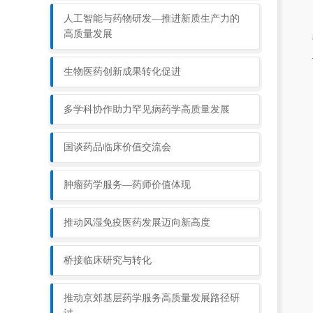
人工智能与药物研发—推进新质生产力的
高质量发展
生物医药创新成果转化促进
多学科协作助力罕见病药学高质量发展
国谈药品临床价值交流会
肿瘤药学服务—药师价值体现
推动风湿免疫医药发展迈向新高度
桥接临床研究与转化
推动京郊基层药学服务高质量发展路径研