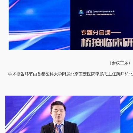
（会议主席）
学术报告环节由首都医科大学附属北京安定医院李鹏飞主任药师和北