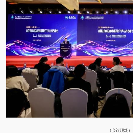
（会议现场）