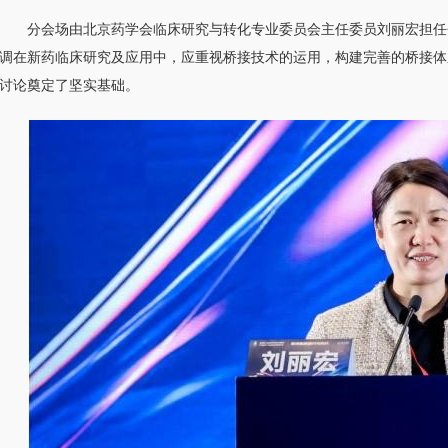
分会场由北京药学会临床研究与转化专业委员会主任委员刘丽宏担任
调在新药临床研究及应用中，应重视桥接技术的运用，构建完善的桥接体
讨论奠定了坚实基础。