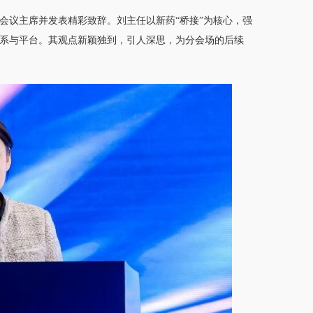
会议主席并发表精彩致辞。刘主任以新药“桥接”为核心，强
系与平台。其观点新颖独到，引人深思，为分会场的后续