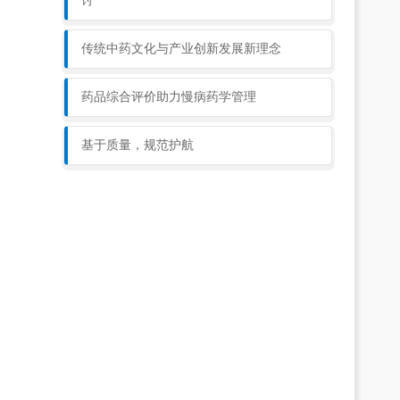
讨
传统中药文化与产业创新发展新理念
药品综合评价助力慢病药学管理
基于质量，规范护航