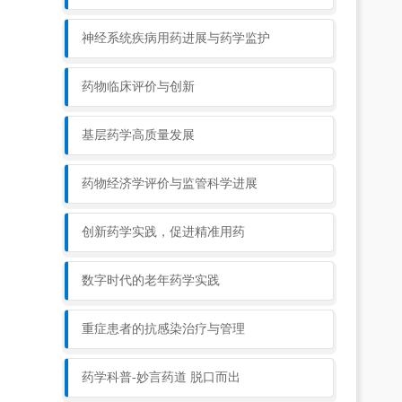
神经系统疾病用药进展与药学监护
药物临床评价与创新
基层药学高质量发展
药物经济学评价与监管科学进展
创新药学实践，促进精准用药
数字时代的老年药学实践
重症患者的抗感染治疗与管理
药学科普-妙言药道 脱口而出