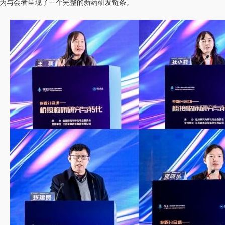
为与会者呈现了一个完整的新药研发链条。