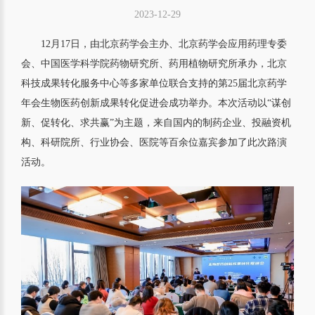
2023-12-29
12月17日，由北京药学会主办、北京药学会应用药理专委
会、中国医学科学院药物研究所、药用植物研究所承办，北京
科技成果转化服务中心等多家单位联合支持的第25届北京药学
年会生物医药创新成果转化促进会成功举办。本次活动以“谋创
新、促转化、求共赢”为主题，来自国内的制药企业、投融资机
构、科研院所、行业协会、医院等百余位嘉宾参加了此次路演
活动。