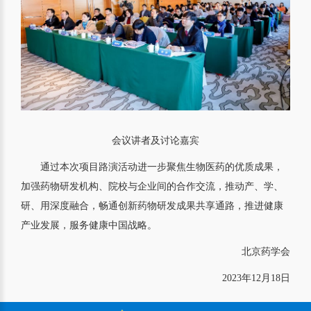
会议讲者及讨论嘉宾
通过本次项目路演活动进一步聚焦生物医药的优质成果，
加强药物研发机构、院校与企业间的合作交流，推动产、学、
研、用深度融合，畅通创新药物研发成果共享通路，推进健康
产业发展，服务健康中国战略。
北京药学会
2023年12月18日