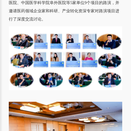
医院、中国医学科学院阜外医院等5家单位9个项目的路演，并
邀请医药领域企业家和科研、产业转化资深专家对路演项目进
行了深度交流讨论。