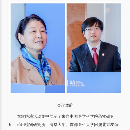
会议致辞
本次路演活动集中展示了来自中国医学科学院药物研究
所、药用植物研究所、清华大学、首都医科大学附属北京友谊