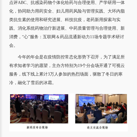
点评ABC、抗感染药物个体化给药与合理使用、产学研用一体
化，协同助力用药安全、妇儿用药风险与管理实践、大环内脂
类抗生素的使用和研究进展、科技抗疫，老药新用探索与实
践、消化系统药物治疗新进展、中药质量管理与合理使用、新
消费，“心”服务：互联网＆药品流通新动力11场专题学术研讨
会。
今年的年会是在疫情防控常态化形势下召开，为了满足所
有求知者学习的愿望，主办方特别为19个分会场开通了可视云
服务，线下线上累计3万人参加的热烈场面，驱散了冬日的寒
冷，融化了雪后的冰霜。