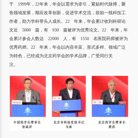
于 1999年，22年来，年会以需求为牵引，紧贴时代脉搏，聚
焦领域发展，顺应改革创新，促进学术交流，鼓励一线科技工
作者，助力学科带头人成长。22 年来，年会累计收到科研论
文近 5000 篇，有 930 篇被评为优秀论文。22 年来，年
会累计参会人数达 22000 人，有 1550 名医院药师被评为
优秀药师。22 年来，年会以内容丰富、形式多样、领域广泛
为特色，已经成为北京药学会的学术品牌，广受同行关
注。