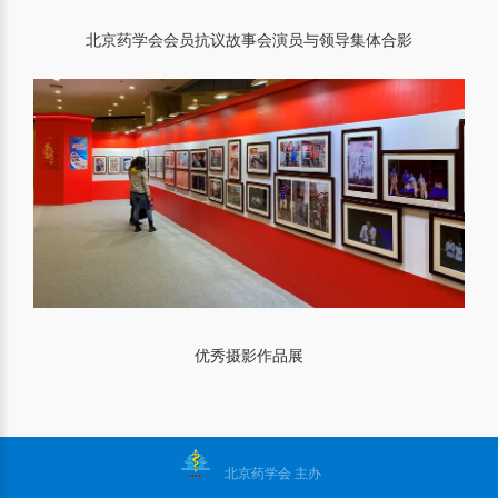
北京药学会会员抗议故事会演员与领导集体合影
优秀摄影作品展
北京药学会 主办