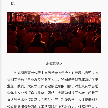
主持。
开幕式现场
孙咸泽理事长代表中国药学会向年会的召开表示祝贺，向
长期支持药学事业发展的各界人士、特别是奋战在北京药学事
业第一线的广大药学工作者致以诚挚的问候。对北京药学会近
些年来充分发挥自身优势、团结广大药学科技工作者、积极开
展各种学术交流活动，在药品生产、科研教学、人才培养和为
公众健康服务等方面做出的成绩给予充分肯定。孙咸泽指出，