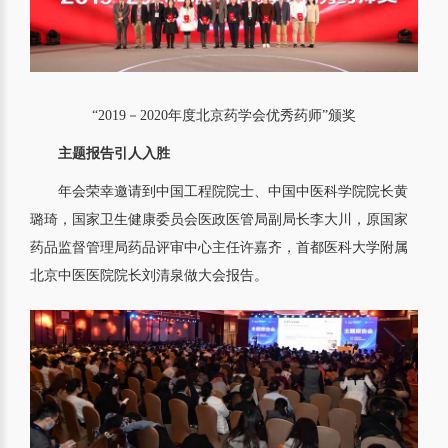
“2019－2020年度北京药学会优秀药师”颁奖
主题报告引人入胜
年会荣幸邀请到中国工程院院士、中国中医科学院院长黄
璐琦，国家卫生健康委员会医政医管局副局长李大川，原国家
药品监督管理局药品评审中心主任许嘉齐，首都医科大学附属
北京中医医院院长刘清泉做大会报告。