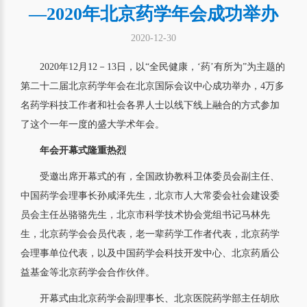
—2020年北京药学年会成功举办
2020-12-30
2020年12月12－13日，以“全民健康，‘药’有所为”为主题的
第二十二届北京药学年会在北京国际会议中心成功举办，4万多
名药学科技工作者和社会各界人士以线下线上融合的方式参加
了这个一年一度的盛大学术年会。
年会开幕式隆重热烈
受邀出席开幕式的有，全国政协教科卫体委员会副主任、
中国药学会理事长孙咸泽先生，北京市人大常委会社会建设委
员会主任丛骆骆先生，北京市科学技术协会党组书记马林先
生，北京药学会会员代表，老一辈药学工作者代表，北京药学
会理事单位代表，以及中国药学会科技开发中心、北京药盾公
益基金等北京药学会合作伙伴。
开幕式由北京药学会副理事长、北京医院药学部主任胡欣