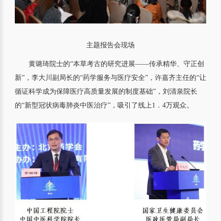
主题报告会现场
黄璐琦院士的“本草考古的研究进展——传承精华、守正创
新”，李大川副局长的“药学服务与医疗安全”，许嘉齐主任的“让
循证科学成为保障医疗高质量发展的制度基础”，刘清泉院长
的“新型冠状病毒肺炎中医治疗”，吸引了线上1．4万观众。