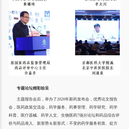
专题论坛精彩纷呈
主题报告会后，举办了2020年新药发布会，优秀论文报告
会，医药政策交流会，药学服务、药事管理、药学研究、药学
科普、医疗器械、药学人文、生物医药7场分论坛和药品综合评
价与药品准入、新形势＆新形式：不变的药学服务初衷、处方