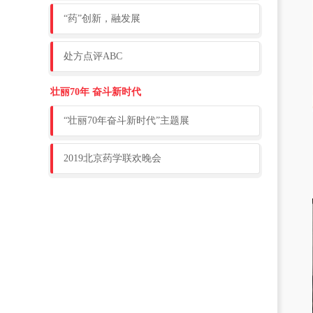
“药”创新，融发展
处方点评ABC
壮丽70年 奋斗新时代
“壮丽70年奋斗新时代”主题展
2019北京药学联欢晚会