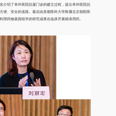
实介绍了阜外医院抗凝门诊的建立过程，提出阜外医院抗
方便、安全的道路。最后由首都医科大学附属北京朝阳医
利用药物基因组学的研究成果在临床开展精准用药。