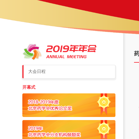
大会日程
开幕式