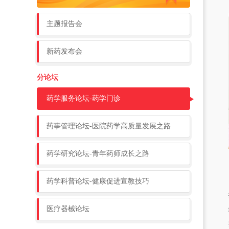
主题报告会
新药发布会
分论坛
药学服务论坛-药学门诊
药事管理论坛-医院药学高质量发展之路
药学研究论坛-青年药师成长之路
药学科普论坛-健康促进宣教技巧
医疗器械论坛