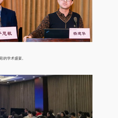
彩的学术盛宴。