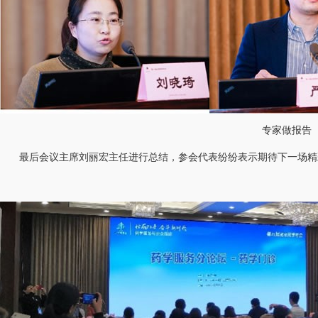
专家做报告
最后会议主席刘丽宏主任进行总结，参会代表纷纷表示期待下一场精