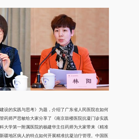
建设的实践与思考》为题，介绍了广东省人民医院在如何
管药师严思敏给大家分享了《南京鼓楼医院抗凝门诊实践
科大学第一附属医院的杨建华主任药师为大家带来《精准
新疆地区病人的特点如何开展精准抗凝治疗管理。中国医