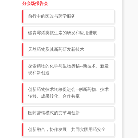
分会场报告会
前行中的医改与药学服务
碳青霉烯类抗生素的研发和应用进展
天然药物及其新药研发新技术
探索药物的化学与生物奥秘--新技术、新发
现和新创造
创新药物技术转移促进会--创新药物、技术
转移、成果转化、合作共赢
医药营销模式的变革与创新
创新融合，协作发展，共同实践用药安全