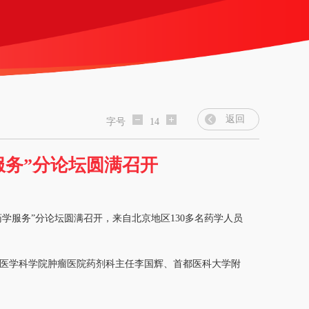
返回
字号
14
服务”分论坛圆满召开
会“药学服务”分论坛圆满召开，来自北京地区130多名药学人员
医学科学院肿瘤医院药剂科主任李国辉、首都医科大学附