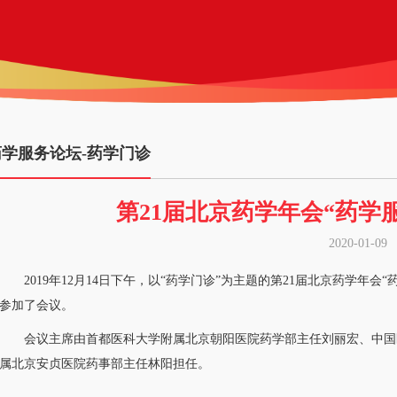
药学服务论坛-药学门诊
第21届北京药学年会“药学
2020-01-09
2019年12月14日下午，以“药学门诊”为主题的第21届北京药学年
参加了会议。
会议主席由首都医科大学附属北京朝阳医院药学部主任刘丽宏、中国
属北京安贞医院药事部主任林阳担任。