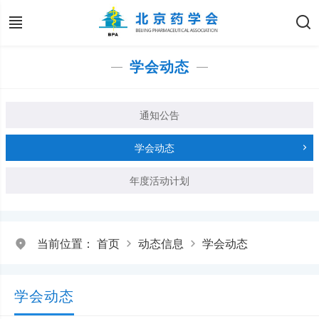
学会动态
通知公告
学会动态
年度活动计划
当前位置：
首页
动态信息
学会动态
学会动态