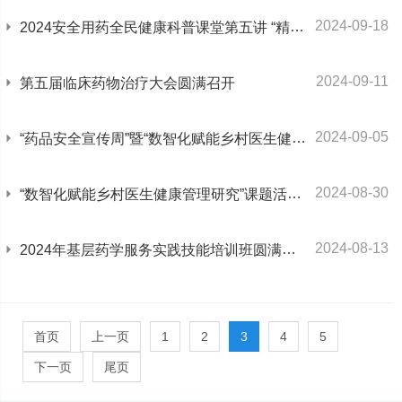
2024-09-18
2024安全用药全民健康科普课堂第五讲 “精准用药与临床驻科药师服务实践”圆满召开
2024-09-11
第五届临床药物治疗大会圆满召开
2024-09-05
“药品安全宣传周”暨“数智化赋能乡村医生健康管理研究”课题活动报道
2024-08-30
“数智化赋能乡村医生健康管理研究”课题活动报道 ——怀柔基层药师培训
2024-08-13
2024年基层药学服务实践技能培训班圆满结束
首页
上一页
1
2
3
4
5
下一页
尾页