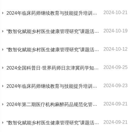
2024-10-21
2024年临床药师继续教育与技能提升培训班第三场圆满召开
2024-10-19
“数智化赋能乡村医生健康管理研究”课题活动报道 ——密云基层医务工作者培训
2024-10-12
“数智化赋能乡村医生健康管理研究”课题活动 ——江苏省泰州市基层医药工作者培训
2024-09-25
2024全国科普日·世界药师日京津冀药学知识大篷车活动圆满召开
2024-09-23
2024年临床药师继续教育与技能提升培训班第二场圆满召开
2024-09-21
2024年第二期医疗机构麻醉药品规范化管理学习班圆满完成
2024-09-21
“数智化赋能乡村医生健康管理研究”课题活动报道 ——河北省正定县人民医院基层医务工作者培训