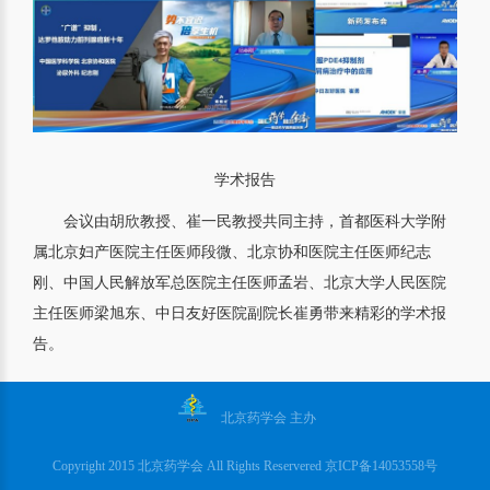
学术报告
会议由胡欣教授、崔一民教授共同主持，首都医科大学附
属北京妇产医院主任医师段微、北京协和医院主任医师纪志
刚、中国人民解放军总医院主任医师孟岩、北京大学人民医院
主任医师梁旭东、中日友好医院副院长崔勇带来精彩的学术报
告。
北京药学会 主办
Copyright 2015 北京药学会 All Rights Reservered 京ICP备14053558号