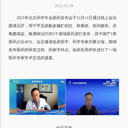
2022-02-09
2021年北京药学年会新药发布会于12月11日通过线上会议
圆满召开，用于罕见病黏多糖贮积症、卵巢癌、前列腺癌、厌
氧菌感染、银屑病治疗的5个领域新药进行发布，其中国产1类
新药占比40％。会议邀请临床医学、药学专家共聚云端，围绕
发布新药的研发过程、药效学特点、临床应用评价进行了一场
医药专家学术交流的盛宴。
会议主持