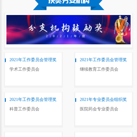
2021年工作委员会管理奖
2021年工作委员会管理奖
学术工作委员会
继续教育工作委员会
2021年工作委员会管理奖
2021年专业委员会组织奖
科普工作委员会
医院药会专业委员会