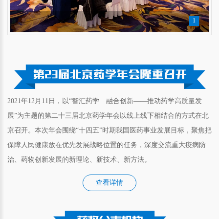
1
2021年12月11日，以“智汇药学 融合创新——推动药学高质量发
展”为主题的第二十三届北京药学年会以线上线下相结合的方式在北
京召开。本次年会围绕“十四五”时期我国医药事业发展目标，聚焦把
保障人民健康放在优先发展战略位置的任务，深度交流重大疫病防
治、药物创新发展的新理论、新技术、新方法。
查看详情